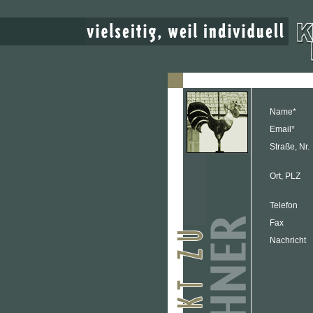
Name*
Email*
Straße, Nr.
Ort, PLZ
Telefon
Fax
Nachricht